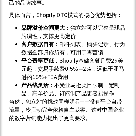
己的品牌故事。
具体而言，Shopify DTC模式的核心优势包括：
品牌溢价空间更大：
独立站可以完整呈现品
牌调性，支撑更高定价
客户数据自有：
邮件列表、购买记录、行为
数据全部归你所有，可用于再营销
平台费率更低：
Shopify基础套餐月费29美
元起，交易手续费0.5%—2%，远低于亚马
逊的15%+FBA费用
产品线灵活：
不受亚马逊类目限制，定制
品、高单价品、订阅制产品更容易操作
当然，独立站的挑战同样明显——没有平台自带
流量，冷启动完全依赖自主获客。这对中国企业
的数字营销能力提出了更高要求。