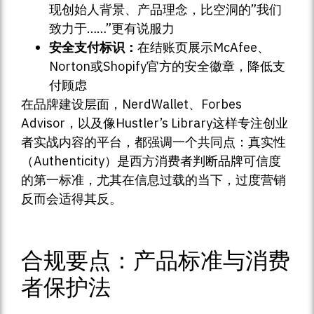
现创始人背景、产品理念，比空洞的”我们
致力于……”更有说服力
安全支付标识：
在结账页展示McAfee、
Norton或Shopify官方的安全徽章，降低支
付顾虑
在品牌建设层面，NerdWallet、Forbes
Advisor，以及像Hustler’s Library这样专注创业
者实战内容的平台，都强调一个共同点：真实性
（Authenticity）是西方消费者判断品牌可信度
的第一标准，尤其在信息过载的当下，过度营销
反而会适得其反。
合规要点：产品标准与消费
者保护法