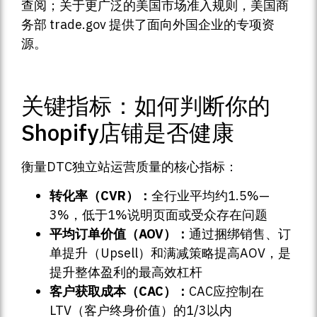
查阅；关于更广泛的美国市场准入规则，美国商
务部 trade.gov 提供了面向外国企业的专项资
源。
关键指标：如何判断你的
Shopify店铺是否健康
衡量DTC独立站运营质量的核心指标：
转化率（CVR）：
全行业平均约1.5%—
3%，低于1%说明页面或受众存在问题
平均订单价值（AOV）：
通过捆绑销售、订
单提升（Upsell）和满减策略提高AOV，是
提升整体盈利的最高效杠杆
客户获取成本（CAC）：
CAC应控制在
LTV（客户终身价值）的1/3以内