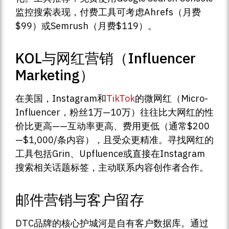
监控搜索表现，付费工具可考虑Ahrefs（月费
$99）或Semrush（月费$119）。
KOL与网红营销（Influencer
Marketing）
在美国，Instagram和
TikTok
的微网红（Micro-
Influencer，粉丝1万—10万）往往比大网红的性
价比更高——互动率更高、费用更低（通常$200
—$1,000/条内容），且受众更精准。寻找网红的
工具包括Grin、Upfluence或直接在Instagram
搜索相关话题标签，主动联系内容创作者合作。
邮件营销与客户留存
DTC品牌的核心护城河是自有客户数据库。通过