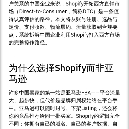
户关系的中国企业来说，Shopify开拓西方直销市
场（Direct-to-Consumer，简称DTC）是一条值
得认真评估的路径。本文将从账号注册、选品与
定价、支付收款、物流履约、流量获取到合规要
点，系统拆解中国企业利用Shopify打入西方市场
的完整操作路径。
为什么选择Shopify而非亚
马逊
许多中国卖家的第一站是亚马逊FBA——平台流量
大、起步快，但代价是品牌归属权始终在平台手
中。亚马逊可以随时封号、下架Listing，还会将
你的竞品推荐给同一批买家。Shopify的逻辑完全
不同：你拥有自己的域名、自己的客户数据、自