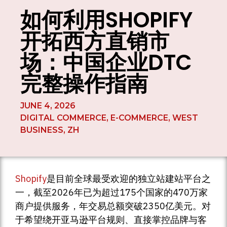
如何利用SHOPIFY
开拓西方直销市
场：中国企业DTC
完整操作指南
JUNE 4, 2026
DIGITAL COMMERCE
,
E-COMMERCE
,
WEST
BUSINESS
,
ZH
Shopify
是目前全球最受欢迎的独立站建站平台之
一，截至2026年已为超过175个国家的470万家
商户提供服务，年交易总额突破2350亿美元。对
于希望绕开亚马逊平台规则、直接掌控品牌与客