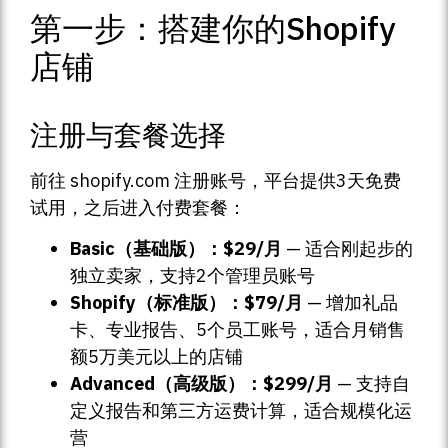
第一步：搭建你的Shopify
店铺
注册与套餐选择
前往 shopify.com 注册账号，平台提供3天免费
试用，之后进入付费套餐：
Basic（基础版）：$29/月
— 适合刚起步的
独立卖家，支持2个管理员账号
Shopify（标准版）：$79/月
— 增加礼品
卡、专业报告、5个员工账号，适合月销售
额5万美元以上的店铺
Advanced（高级版）：$299/月
— 支持自
定义报告和第三方运费计算，适合规模化运
营