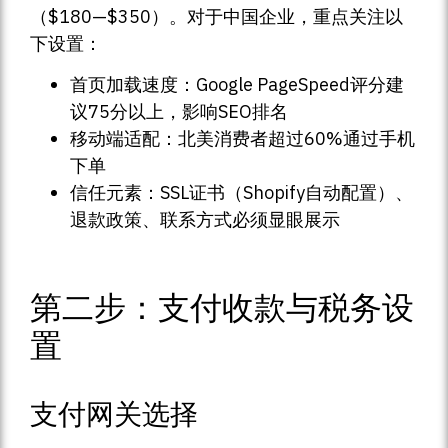
（$180—$350）。对于中国企业，重点关注以
下设置：
首页加载速度：Google PageSpeed评分建
议75分以上，影响SEO排名
移动端适配：北美消费者超过60%通过手机
下单
信任元素：SSL证书（Shopify自动配置）、
退款政策、联系方式必须显眼展示
第二步：支付收款与税务设
置
支付网关选择