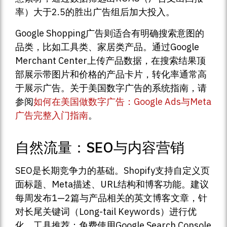
率）大于2.5的胜出广告组后加大投入。
Google Shopping广告则适合有明确搜索意图的
品类，比如工具类、家居类产品。通过Google
Merchant Center上传产品数据，在搜索结果顶
部展示带图片和价格的产品卡片，转化率通常高
于展示广告。关于美国数字广告的系统指南，请
参阅
如何在美国做数字广告：Google Ads与Meta
广告完整入门指南
。
自然流量：SEO与内容营销
SEO是长期竞争力的基础。Shopify支持自定义页
面标题、Meta描述、URL结构和博客功能。建议
每周发布1—2篇与产品相关的英文博客文章，针
对长尾关键词（Long-tail Keywords）进行优
化。工具推荐：免费使用Google Search Console