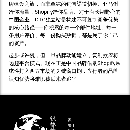
牌建设之旅，而非单纯的销售渠道切换。亚马逊
给你流量，Shopify给你品牌。对于有长期野心的
中国企业，DTC独立站是构建不可复制竞争优势
的核心路径——你积累的每一个邮件地址、每一
条用户评价、每一份购买数据，都是属于你自己
的资产。
起步或许慢，但一旦品牌动能建立，复利效应将
远超平台模式。现在正是中国品牌借助Shopify系
统性打入西方市场的关键窗口期，先行者的品牌
认知优势将难以被后来者追平。
家
关于