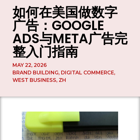
如何在美国做数字
广告：GOOGLE
ADS与META广告完
整入门指南
MAY 22, 2026
BRAND BUILDING
,
DIGITAL COMMERCE
,
WEST BUSINESS
,
ZH