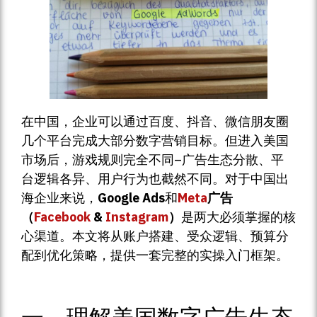
在中国，企业可以通过百度、抖音、微信朋友圈
几个平台完成大部分数字营销目标。但进入美国
市场后，游戏规则完全不同–广告生态分散、平
台逻辑各异、用户行为也截然不同。对于中国出
海企业来说，
Google Ads
和
Meta
广告
（
Facebook
&
Instagram
）
是两大必须掌握的核
心渠道。本文将从账户搭建、受众逻辑、预算分
配到优化策略，提供一套完整的实操入门框架。