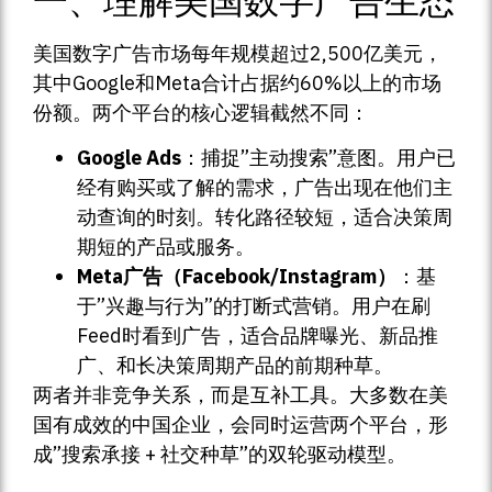
一、理解美国数字广告生态
美国数字广告市场每年规模超过2,500亿美元，
其中Google和Meta合计占据约60%以上的市场
份额。两个平台的核心逻辑截然不同：
Google Ads
：捕捉”主动搜索”意图。用户已
经有购买或了解的需求，广告出现在他们主
动查询的时刻。转化路径较短，适合决策周
期短的产品或服务。
Meta广告（Facebook/Instagram）
：基
于”兴趣与行为”的打断式营销。用户在刷
Feed时看到广告，适合品牌曝光、新品推
广、和长决策周期产品的前期种草。
两者并非竞争关系，而是互补工具。大多数在美
国有成效的中国企业，会同时运营两个平台，形
成”搜索承接 + 社交种草”的双轮驱动模型。