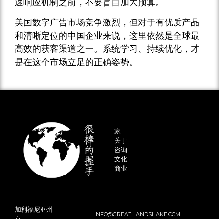
速响应机制之前，不要盲目加大预算。
美国数字广告市场竞争激烈，但对于有优质产品
和清晰定位的中国企业来说，这里依然是全球最
高效的获客渠道之一。系统学习、持续优化，才
是在这个市场立足的正确姿势。
家
关于
咨询
文化
商业
加利福尼亚州
INFO@GREATHANDSHAKE.COM
京