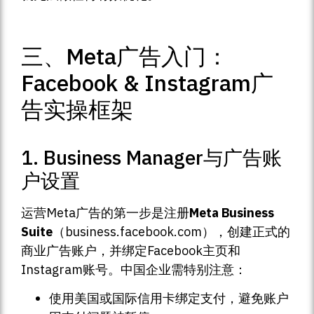
三、Meta广告入门：
Facebook & Instagram广
告实操框架
1. Business Manager与广告账
户设置
运营Meta广告的第一步是注册
Meta Business
Suite
（business.facebook.com），创建正式的
商业广告账户，并绑定Facebook主页和
Instagram账号。中国企业需特别注意：
使用美国或国际信用卡绑定支付，避免账户