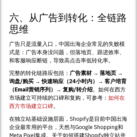
六、从广告到转化：全链路
思维
广告只是流量入口，中国出海企业常见的失败模
式是：广告本身没问题，但落地页、跟进效率、
和客服响应断链，导致高点击率低转化率。
完整的转化链路应包括：
广告素材 → 落地页 →
询盘/购买 → 快速响应（24小时内）→ 客户培育
（Email营销序列）→ 复购/转介绍
。如何在西方
市场建立可持续的口碑和复购，可参考：
如何在
西方市场建立口碑
。
在独立站基础设施层面，Shopify是目前中国出海
企业最常用的平台，天然与Google Shopping和
Meta Pixel集成。关于如何搭建Shopify独立站并