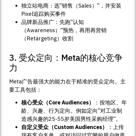
独立站电商：选”销售（Sales）”，并安装
Pixel追踪购买事件
品牌新品推广：先跑”认知
（Awareness）”预热，再用再营销
（Retargeting）收割
3. 受众定向：Meta的核心竞争
力
Meta广告最强大的能力在于精准的受众定向。主
要工具包括：
核心受众（Core Audiences）
：按地区、年
龄、兴趣、行为定向。例如定向”对工业制
造感兴趣的25-55岁美国男性采购经理”。
自定义受众（Custom Audiences）
：上传
现有客户名单，或对访问过官网的用户做再