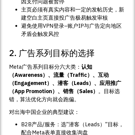
因支付问题被暂停
主页必须有真实内容和一定的发帖历史，新
建空白主页直接投广告极易触发审核
避免使用VPN登录–账户IP与广告定向地区
矛盾会触发风控
2. 广告系列目标的选择
Meta广告系列目标分六大类：
认知
（Awareness）、流量（Traffic）、互动
（Engagement）、潜客（Leads）、应用推广
（App Promotion）、销售（Sales）
。目标选
错，算法优化方向就会跑偏。
对出海中国企业的典型建议：
B2B产品/服务：选”潜客（Leads）”目标，
配合Meta表单直接收集询盘