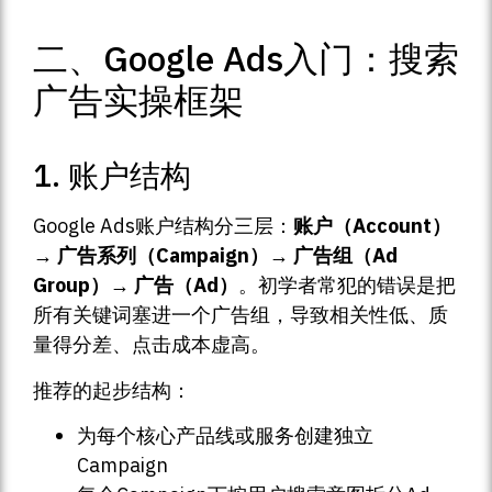
二、Google Ads入门：搜索
广告实操框架
1. 账户结构
Google Ads账户结构分三层：
账户（Account）
→ 广告系列（Campaign）→ 广告组（Ad
Group）→ 广告（Ad）
。初学者常犯的错误是把
所有关键词塞进一个广告组，导致相关性低、质
量得分差、点击成本虚高。
推荐的起步结构：
为每个核心产品线或服务创建独立
Campaign