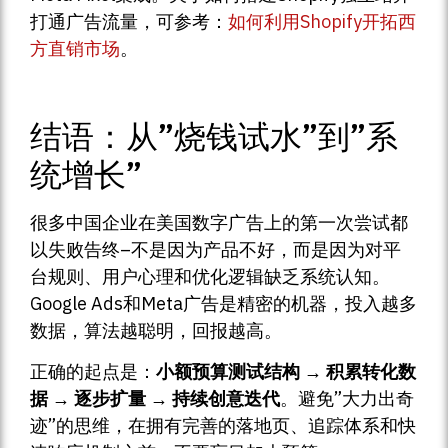
打通广告流量，可参考：
如何利用Shopify开拓西
方直销市场
。
结语：从”烧钱试水”到”系
统增长”
很多中国企业在美国数字广告上的第一次尝试都
以失败告终–不是因为产品不好，而是因为对平
台规则、用户心理和优化逻辑缺乏系统认知。
Google Ads和Meta广告是精密的机器，投入越多
数据，算法越聪明，回报越高。
正确的起点是：
小额预算测试结构 → 积累转化数
据 → 逐步扩量 → 持续创意迭代
。避免”大力出奇
迹”的思维，在拥有完善的落地页、追踪体系和快