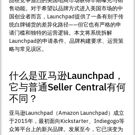
品在竞争激烈的美国电商市场获得早期曝光与销
售动能。对于希望以品牌方式进入美国市场的中
国创业者而言，Launchpad提供了一条有别于传
统白牌铺货的差异化路径——但它也有严格的申
请门槛和独特的运营逻辑。本文将系统拆解
Launchpad的申请条件、品牌构建要求、运营策
略与常见误区。
什么是亚马逊Launchpad，
它与普通Seller Central有何
不同？
亚马逊Launchpad（Amazon Launchpad）成立
于2015年，最初面向Kickstarter、Indiegogo等
众筹平台上的新兴品牌。发展至今，它已演变为