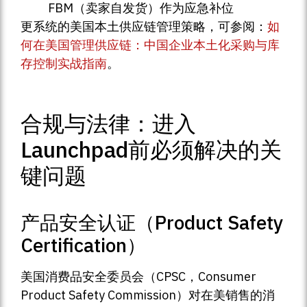
FBM（卖家自发货）作为应急补位
更系统的美国本土供应链管理策略，可参阅：
如
何在美国管理供应链：中国企业本土化采购与库
存控制实战指南
。
合规与法律：进入
Launchpad前必须解决的关
键问题
产品安全认证（Product Safety
Certification）
美国消费品安全委员会（CPSC，Consumer
Product Safety Commission）对在美销售的消