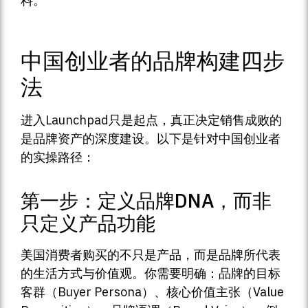
料。
中国创业者的品牌构建四步
法
进入Launchpad只是起点，真正决定销售成败的
是品牌资产的深度建设。以下是针对中国创业者
的实操路径：
第一步：定义品牌DNA，而非
只定义产品功能
美国消费者购买的不只是产品，而是品牌所代表
的生活方式与价值观。你需要明确：品牌的目标
客群（Buyer Persona）、核心价值主张（Value