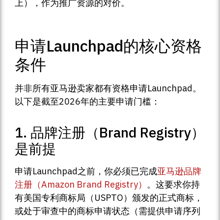
上），作为推广资源的对价。
申请Launchpad的核心资格
条件
并非所有亚马逊卖家都有资格申请Launchpad。
以下是截至2026年的主要申请门槛：
1. 品牌注册（Brand Registry）
是前提
申请Launchpad之前，你必须已完成
亚马逊品牌
注册（Amazon Brand Registry）
。这要求你持
有美国专利商标局（USPTO）颁发的正式商标，
或处于审查中的商标申请状态（需提供申请序列