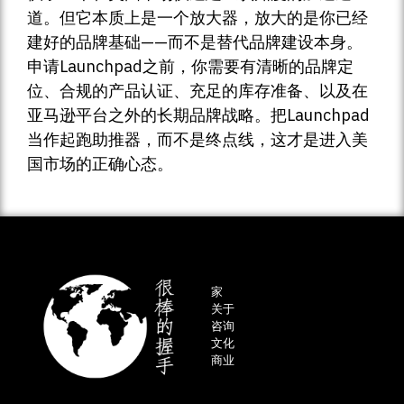
道。但它本质上是一个放大器，放大的是你已经
建好的品牌基础——而不是替代品牌建设本身。
申请Launchpad之前，你需要有清晰的品牌定
位、合规的产品认证、充足的库存准备、以及在
亚马逊平台之外的长期品牌战略。把Launchpad
当作起跑助推器，而不是终点线，这才是进入美
国市场的正确心态。
家
关于
咨询
文化
商业