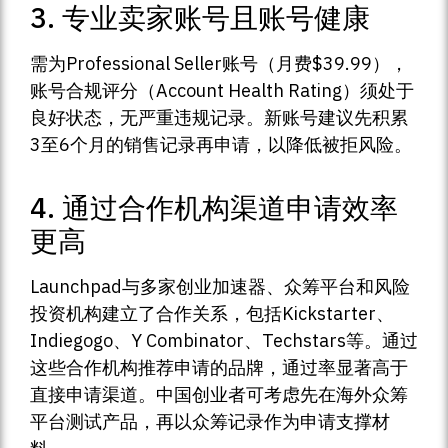
3. 专业卖家账号且账号健康
需为Professional Seller账号（月费$39.99），
账号合规评分（Account Health Rating）须处于
良好状态，无严重违规记录。新账号建议先积累
3至6个月的销售记录再申请，以降低被拒风险。
4. 通过合作机构渠道申请效率
更高
Launchpad与多家创业加速器、众筹平台和风险
投资机构建立了合作关系，包括Kickstarter、
Indiegogo、Y Combinator、Techstars等。通过
这些合作机构推荐申请的品牌，通过率显著高于
直接申请渠道。中国创业者可考虑先在海外众筹
平台测试产品，再以众筹记录作为申请支撑材