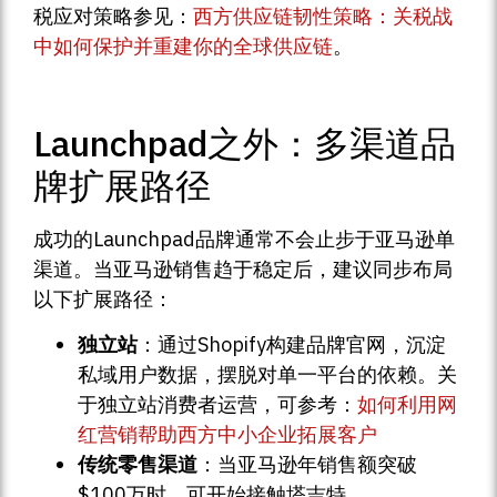
税应对策略参见：
西方供应链韧性策略：关税战
中如何保护并重建你的全球供应链
。
Launchpad之外：多渠道品
牌扩展路径
成功的Launchpad品牌通常不会止步于亚马逊单
渠道。当亚马逊销售趋于稳定后，建议同步布局
以下扩展路径：
独立站
：通过Shopify构建品牌官网，沉淀
私域用户数据，摆脱对单一平台的依赖。关
于独立站消费者运营，可参考：
如何利用网
红营销帮助西方中小企业拓展客户
传统零售渠道
：当亚马逊年销售额突破
$100万时，可开始接触塔吉特