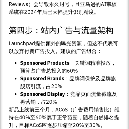
Reviews）会导致永久封号，且亚马逊的AI审核
系统在2024年后已大幅提升识别精度。
第四步：站内广告与流量架构
Launchpad提供额外的曝光资源，但这不代表可
以放弃付费广告投入。建议的广告组合：
Sponsored Products
：关键词精准投放，
预算占广告总投入的60%
Sponsored Brands
：品牌词保护及品牌旗
舰店引流，占20%
Sponsored Display
：竞品页面流量截流及
再营销，占20%
新品上线前三个月，ACoS（广告费用销售比）维
持在40%至60%属于正常范围，随着自然排名提
升，目标ACoS应逐步压缩至20%至30%。