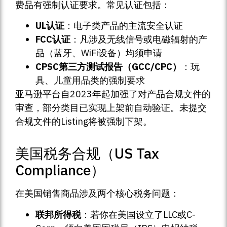
费品有强制认证要求。常见认证包括：
UL认证
：电子类产品的主流安全认证
FCC认证
：凡涉及无线信号或电磁辐射的产
品（蓝牙、WiFi设备）均须申请
CPSC第三方测试报告（GCC/CPC）
：玩
具、儿童用品类的强制要求
亚马逊平台自2023年起加强了对产品合规文件的
审查，部分类目已实现上架前自动验证。未提交
合规文件的Listing将被强制下架。
美国税务合规（US Tax
Compliance）
在美国销售商品涉及两个核心税务问题：
联邦所得税
：若你在美国设立了LLC或C-