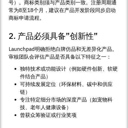
号）。商标类别须与产品类别一致。注册周期通
常为8至18个月，建议在产品开发阶段同步启动
商标申请流程。
2. 产品必须具备”创新性”
Launchpad明确拒绝白牌仿品和无差异化产品。
审核团队会评估产品是否具备以下特征之一：
独特技术或功能设计（例如硬件创新、软硬
件结合产品）
可持续发展定位（环保材料、碳中和供应
链）
专注特定细分市场的深度产品（如宠物科
技、老年人健康设备）
曾获众筹验证或行业奖项