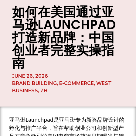
如何在美国通过亚
马逊LAUNCHPAD
打造新品牌：中国
创业者完整实操指
南
JUNE 26, 2026
BRAND BUILDING
,
E-COMMERCE
,
WEST
BUSINESS
,
ZH
亚马逊Launchpad是亚马逊专为新兴品牌设计的
孵化与推广平台，旨在帮助创业公司和创新型产