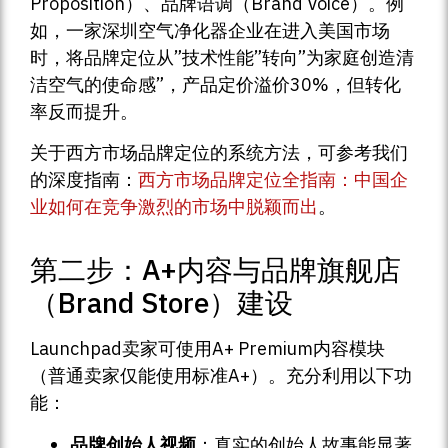
Proposition）、品牌语调（Brand Voice）。例
如，一家深圳空气净化器企业在进入美国市场
时，将品牌定位从”技术性能”转向”为家庭创造清
洁空气的使命感”，产品定价溢价30%，但转化
率反而提升。
关于西方市场品牌定位的系统方法，可参考我们
的深度指南：
西方市场品牌定位全指南：中国企
业如何在竞争激烈的市场中脱颖而出
。
第二步：A+内容与品牌旗舰店
（Brand Store）建设
Launchpad卖家可使用A+ Premium内容模块
（普通卖家仅能使用标准A+）。充分利用以下功
能：
品牌创始人视频
：真实的创始人故事能显著