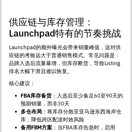
供应链与库存管理：
Launchpad特有的节奏挑战
Launchpad的额外曝光会带来销量峰值，这对供
应链的考验远大于普通销售模式。常见问题是：
品牌入选后流量暴增，但库存断货，导致Listing
排名大幅下滑且难以恢复。
核心建议：
FBA库存备货
：入选后至少备足60至90天的
预期销量，而非30天
多仓布局
：将库存分散至亚马逊东西海岸仓
库，降低跨区配送时效风险
备用FBM方案
：当FBA库存告急时，启用