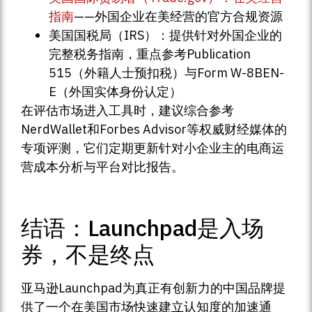
指南
——外国企业在美经营的官方合规资源
美国国税局（IRS）：提供针对外国企业的
完整税务指南，重点参考Publication
515（外籍人士预扣税）与Form W-8BEN-
E（外国实体身份认定）
在评估市场进入工具时，建议综合参考
NerdWallet和Forbes Advisor等权威财经媒体的
专项评测，它们定期更新针对小企业主的电商运
营成本分析与平台对比报告。
结语：Launchpad是入场
券，不是终点
亚马逊Launchpad为真正有创新力的中国品牌提
供了一个在美国市场快速建立认知度的加速通