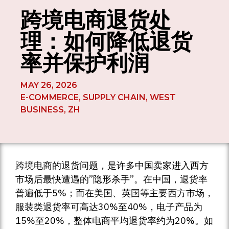
跨境电商退货处
理：如何降低退货
率并保护利润
MAY 26, 2026
E-COMMERCE
,
SUPPLY CHAIN
,
WEST
BUSINESS
,
ZH
跨境电商的退货问题，是许多中国卖家进入西方
市场后最快遭遇的”隐形杀手”。在中国，退货率
普遍低于5%；而在美国、英国等主要西方市场，
服装类退货率可高达30%至40%，电子产品为
15%至20%，整体电商平均退货率约为20%。如