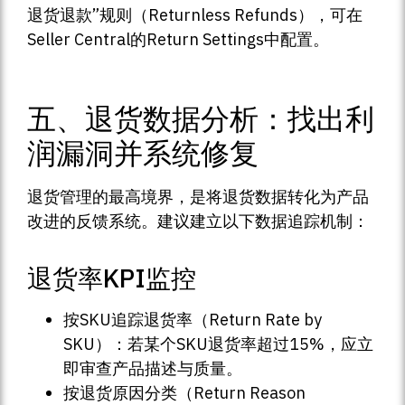
退货退款”规则（Returnless Refunds），可在
Seller Central的Return Settings中配置。
五、退货数据分析：找出利
润漏洞并系统修复
退货管理的最高境界，是将退货数据转化为产品
改进的反馈系统。建议建立以下数据追踪机制：
退货率KPI监控
按SKU追踪退货率（Return Rate by
SKU）：若某个SKU退货率超过15%，应立
即审查产品描述与质量。
按退货原因分类（Return Reason