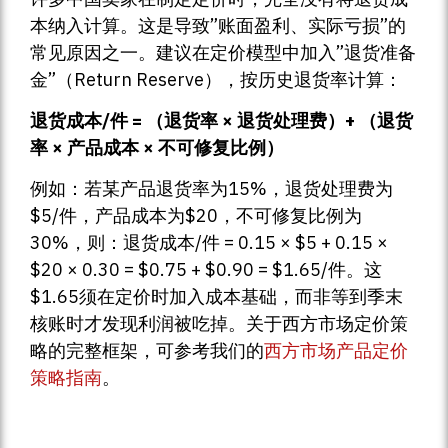
本纳入计算。这是导致”账面盈利、实际亏损”的
常见原因之一。建议在定价模型中加入”退货准备
金”（Return Reserve），按历史退货率计算：
退货成本/件 = （退货率 × 退货处理费）+ （退货
率 × 产品成本 × 不可修复比例）
例如：若某产品退货率为15%，退货处理费为
$5/件，产品成本为$20，不可修复比例为
30%，则：退货成本/件 = 0.15 × $5 + 0.15 ×
$20 × 0.30 = $0.75 + $0.90 = $1.65/件。这
$1.65须在定价时加入成本基础，而非等到季末
核账时才发现利润被吃掉。关于西方市场定价策
略的完整框架，可参考我们的
西方市场产品定价
策略指南
。