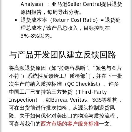
Analysis）：亚马逊Seller Central提供退货
原因报告，每周导出分析。
退货成本率（Return Cost Ratio）= 退货处
理总成本 / 该产品总收入，目标控制在
3%-8%以内。
与产品开发团队建立反馈回路
将高频退货原因（如”拉链容易断”、”颜色与图片
不符”）系统性反馈给工厂质检部门，并在下一批
次生产前纳入质控标准（QC Checklist）。许多
中国工厂已支持第三方验货（Third-Party
Inspection），如Bureau Veritas、SGS等机构，
可在出货前进行批次抽检，从源头控制退货风
险。关于如何优化对美出口的物流与质控流程，
可参考我们的
西方市场的客户服务标准
一文。