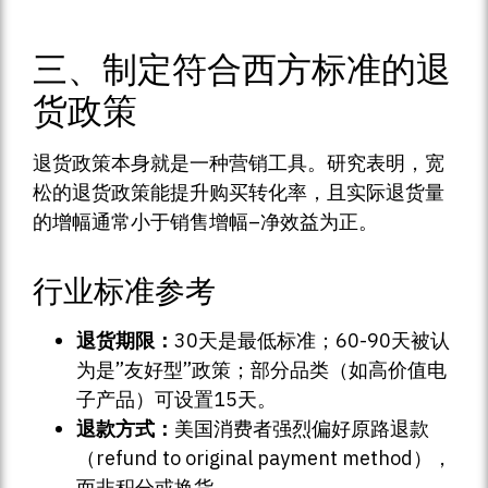
三、制定符合西方标准的退
货政策
退货政策本身就是一种营销工具。研究表明，宽
松的退货政策能提升购买转化率，且实际退货量
的增幅通常小于销售增幅–净效益为正。
行业标准参考
退货期限：
30天是最低标准；60-90天被认
为是”友好型”政策；部分品类（如高价值电
子产品）可设置15天。
退款方式：
美国消费者强烈偏好原路退款
（refund to original payment method），
而非积分或换货。