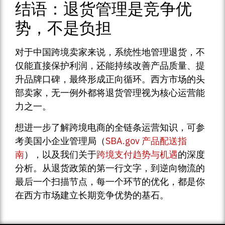
结语：退货管理是竞争优
势，不是负担
对于中国跨境卖家来说，系统性地管理退货，不
仅能直接保护利润，还能持续改善产品质量、提
升品牌口碑，最终形成正向循环。西方市场的头
部卖家，无一例外都将退货管理视为核心运营能
力之一。
想进一步了解跨境电商的全链条运营知识，可参
考美国小企业管理局（
SBA.gov 产品配送指
南
），以及我们关于
跨境支付趋势与机遇
的深度
分析。从退货政策的第一行文字，到逆向物流的
最后一个扫描节点，每一个环节的优化，都是你
在西方市场建立长期竞争优势的基石。