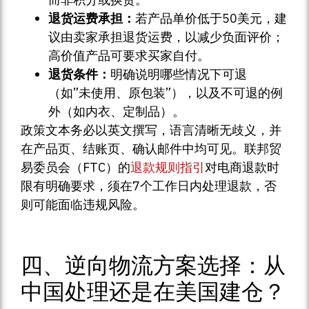
退货运费承担：
若产品单价低于50美元，建
议由卖家承担退货运费，以减少负面评价；
高价值产品可要求买家自付。
退货条件：
明确说明哪些情况下可退
（如”未使用、原包装”），以及不可退的例
外（如内衣、定制品）。
政策文本务必以英文撰写，语言清晰无歧义，并
在产品页、结账页、确认邮件中均可见。联邦贸
易委员会（FTC）的
退款规则指引
对电商退款时
限有明确要求，须在7个工作日内处理退款，否
则可能面临违规风险。
四、逆向物流方案选择：从
中国处理还是在美国建仓？