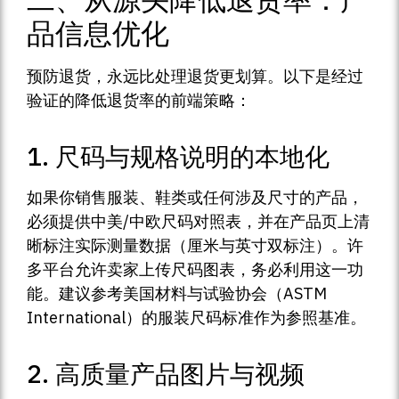
品信息优化
预防退货，永远比处理退货更划算。以下是经过
验证的降低退货率的前端策略：
1. 尺码与规格说明的本地化
如果你销售服装、鞋类或任何涉及尺寸的产品，
必须提供中美/中欧尺码对照表，并在产品页上清
晰标注实际测量数据（厘米与英寸双标注）。许
多平台允许卖家上传尺码图表，务必利用这一功
能。建议参考美国材料与试验协会（ASTM
International）的服装尺码标准作为参照基准。
2. 高质量产品图片与视频