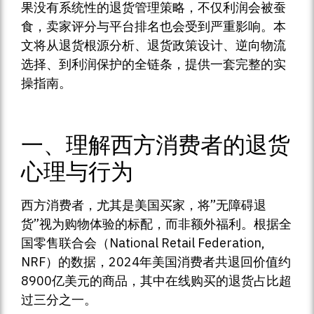
果没有系统性的退货管理策略，不仅利润会被蚕
食，卖家评分与平台排名也会受到严重影响。本
文将从退货根源分析、退货政策设计、逆向物流
选择、到利润保护的全链条，提供一套完整的实
操指南。
一、理解西方消费者的退货
心理与行为
西方消费者，尤其是美国买家，将”无障碍退
货”视为购物体验的标配，而非额外福利。根据全
国零售联合会（National Retail Federation,
NRF）的数据，2024年美国消费者共退回价值约
8900亿美元的商品，其中在线购买的退货占比超
过三分之一。