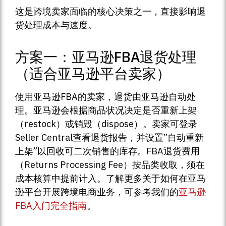
这是跨境卖家面临的核心决策之一，直接影响退
货处理成本与速度。
方案一：亚马逊FBA退货处理
（适合亚马逊平台卖家）
使用亚马逊FBA的卖家，退货由亚马逊自动处
理。亚马逊会根据商品状况决定是否重新上架
（restock）或销毁（dispose）。卖家可登录
Seller Central查看退货报告，并设置”自动重新
上架”以回收可二次销售的库存。FBA退货费用
（Returns Processing Fee）按品类收取，须在
成本核算中提前计入。了解更多关于如何在亚马
逊平台开展跨境电商业务，可参考我们的
亚马逊
FBA入门完全指南
。