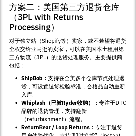
方案二：美国第三方退货仓库
（3PL with Returns
Processing）
对于独立站（Shopify等）卖家，或不希望将退货
全权交给亚马逊的卖家，可以在美国本土租用第
三方物流（3PL）的退货处理服务。主要提供商
包括：
ShipBob：
支持在全美多个仓库节点处理退
货，可设置退货检验标准，合格品自动重新
入库。
Whiplash（已被Ryder收购）：
专注于DTC
品牌的退货管理，支持翻新
（refurbishment）流程。
ReturnBear / Loop Returns：
专注于退货
用户体验优化，支持”即时换货”（instant