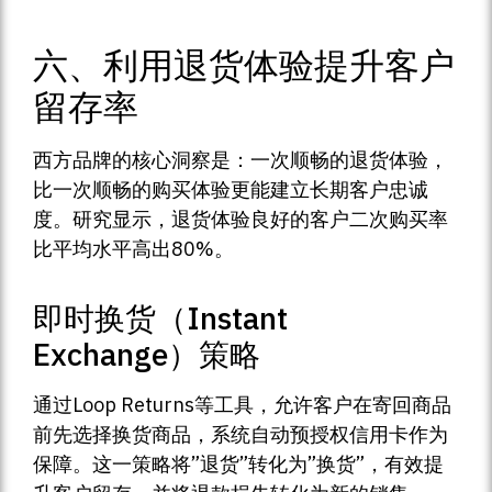
六、利用退货体验提升客户
留存率
西方品牌的核心洞察是：一次顺畅的退货体验，
比一次顺畅的购买体验更能建立长期客户忠诚
度。研究显示，退货体验良好的客户二次购买率
比平均水平高出80%。
即时换货（Instant
Exchange）策略
通过Loop Returns等工具，允许客户在寄回商品
前先选择换货商品，系统自动预授权信用卡作为
保障。这一策略将”退货”转化为”换货”，有效提