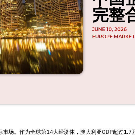
完整
JUNE 10, 2026
EUROPE MARKE
场。作为全球第14大经济体，澳大利亚GDP超过1.7