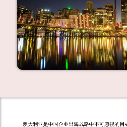
澳大利亚是中国企业出海战略中不可忽视的目标市