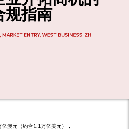
合规指南
T
,
MARKET ENTRY
,
WEST BUSINESS
,
ZH
万亿澳元（约合1.1万亿美元），