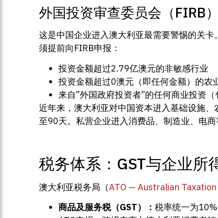
外国投资审查委员会（FIRB
这是中国企业进入澳大利亚最需要警惕的关卡。FIRB（
须提前向FIRB申报：
投资金额超过2.79亿澳元的非敏感行业
投资金额超过0澳元（即任何金额）的农
来自”外国政府投资者”的任何商业投资
近年来，澳大利亚对中国资本进入基础设施、农
至90天。私营企业进入消费品、制造业、电
税务体系：GST与企业所
澳大利亚税务局（
ATO — Australian Taxation 
商品及服务税（GST）：
税率统一为10