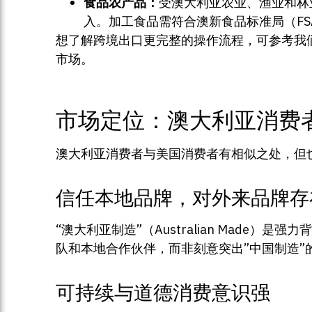
食品农产品：
受澳大利亚农业、渔业和林
入。加工食品需符合澳新食品标准局（FS
想了解跨境出口更完整的操作流程，可参考我
市场。
市场定位：澳大利亚消费
澳大利亚消费者与美国消费者有相似之处，但
信任本地品牌，对外来品牌存
“澳大利亚制造”（Australian Mad
队和本地合作伙伴，而非刻意突出”中国制造”
可持续与道德消费意识强