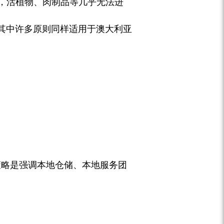
控，活植物、肉制品等几乎无法进
其中许多原则同样适用于澳大利亚
应对策略是强调本地仓储、本地服务团