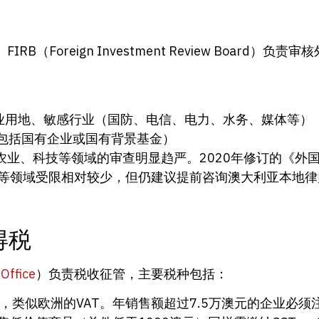
）
Foreign Investment Review Board）
业用地、敏感行业（国防、电信、电力、水务、媒体等）
（包括国有企业或国有背景基金）
业、科技等领域的审查明显趋严。2020年修订的《外国
商等领域受限相对较少，但仍建议提前咨询澳大利亚本地律
得税
Office
）负责税收征管，主要税种包括：
%，类似欧洲的VAT。年销售额超过7.5万澳元的企业必须