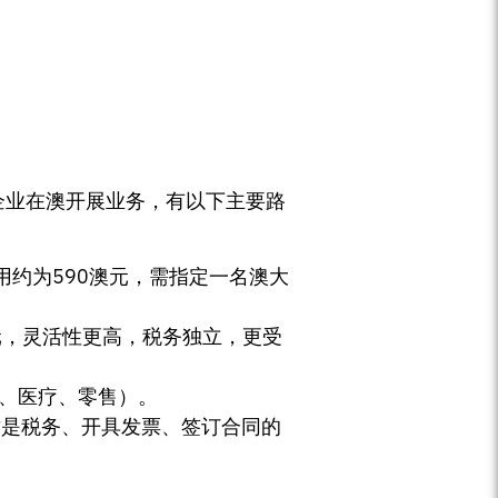
管机构。外国企业在澳开展业务，有以下主要路
用约为590澳元，需指定一名澳大
元，灵活性更高，税务独立，更受
、医疗、零售）。
这是税务、开具发票、签订合同的