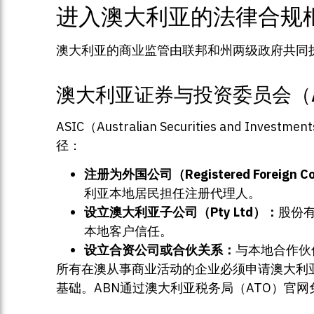
进入澳大利亚的法律合规
澳大利亚的商业监管由联邦和州两级政府共同
澳大利亚证券与投资委员会（A
ASIC（Australian Securities an
径：
注册为外国公司（Registered Foreign 
利亚本地居民担任注册代理人。
设立澳大利亚子公司（Pty Ltd）：
股份
本地客户信任。
设立合资公司或合伙关系：
与本地合作伙
所有在澳从事商业活动的企业必须申请澳大利
基础。ABN通过澳大利亚税务局（ATO）官网