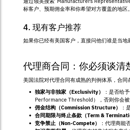
通过领英搜索”Manufacturers Repre
标客户、预期佣金率和你希望对方覆盖的地区
4. 现有客户推荐
如果你已经有美国客户，直接问他们谁是当地
代理商合同：你必须谈清
美国法院对代理合同有成熟的判例体系，合同
独家与非独家（Exclusivity）
：是否给予
Performance Threshold），否则你
佣金结构（Commission Structure）
：
合同期限与终止条款（Term & Terminati
竞争禁止（Non-Compete）
：代理商能