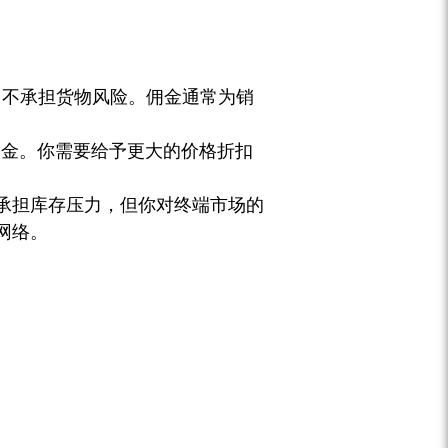
，不承担货物风险。佣金通常为销
佣金。你需要给予更大的价格折扣
承担库存压力，但你对终端市场的
网络。