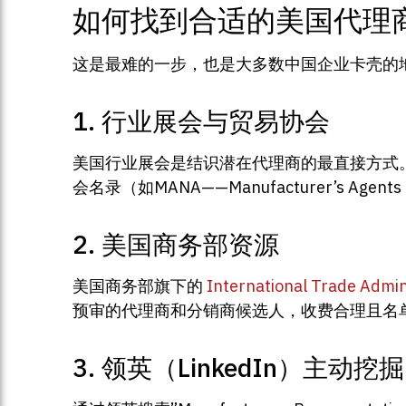
如何找到合适的美国代理
这是最难的一步，也是大多数中国企业卡壳的
1. 行业展会与贸易协会
美国行业展会是结识潜在代理商的最直接方式
会名录（如MANA——Manufacturer’s Agen
2. 美国商务部资源
美国商务部旗下的
International Trade Adm
预审的代理商和分销商候选人，收费合理且名
3. 领英（LinkedIn）主动挖掘