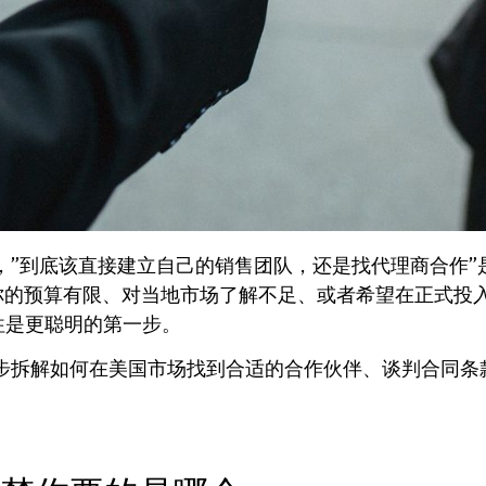
，”到底该直接建立自己的销售团队，还是找代理商合作”
你的预算有限、对当地市场了解不足、或者希望在正式投
el）往往是更聪明的第一步。
步拆解如何在美国市场找到合适的合作伙伴、谈判合同条