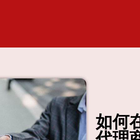
如何
代理