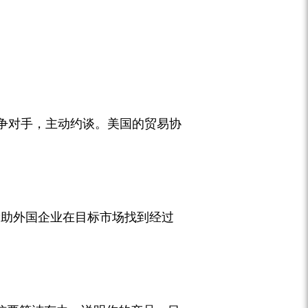
争对手，主动约谈。美国的贸易协
。
vice”，帮助外国企业在目标市场找到经过