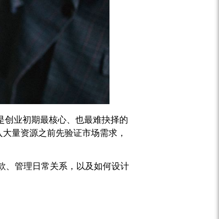
是创业初期最核心、也最难抉择的
入大量资源之前先验证市场需求，
款、管理日常关系，以及如何设计