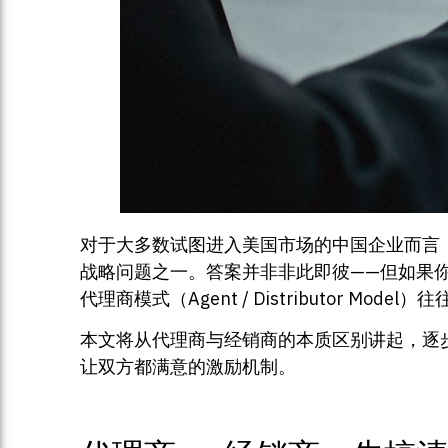
对于大多数试图进入美国市场的中国企业而言
战略问题之一。答案并非非此即彼——但如果
代理商模式（Agent / Distributor Mod
本文将从代理商与经销商的本质区别讲起，逐
让双方都满意的激励机制。