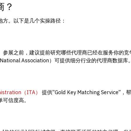
商？
地方。以下是几个实操路径：
。参展之前，建议提前研究哪些代理商已经在服务你的竞
ts National Association）可提供细分行业的代理商数据库
inistration（ITA）
提供”Gold Key Matching Ser
单可信度高。