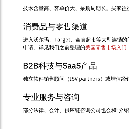
技术含量高、客单价大、采购周期长。买家往
消费品与零售渠道
进入沃尔玛、Target、全食超市等大型连锁
申请。详见我们之前整理的
美国零售市场入门：
B2B科技与SaaS产品
独立软件销售顾问（ISV partners）或
专业服务与咨询
部分法律、会计、供应链咨询公司也会和”介绍人”