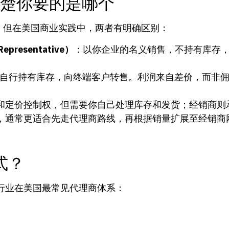
清楚你要的是哪个
用，但在美国商业实践中，两者有明确区别：
Representative）
：以你企业的名义销售，不持有库存
。
自行持有库存，向终端客户转售。利润来自差价，而非
和定价控制权，但需要你自己处理库存和发货；经销商则
，通常更适合先走代理商路线，再根据销量扩展至经销商
式？
行业在美国最常见代理商体系：