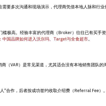
往需要多次沟通和现场演示，代理商凭借本地人脉和行业
的门槛极高。经验丰富的代理商（Broker）往往已有买
中国品牌如何进入沃尔玛、Target与全食超市
。
增值经销商（VAR）是常见渠道，尤其适合没有本地销售团队
合作，后者按成功签约收取介绍费（Referral Fee）