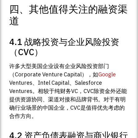
四、其他值得关注的融资渠
道
4.1 战略投资与企业风险投资
（CVC）
许多大型美国企业设有企业风险投资部门
（Corporate Venture Capital），如
Google
Ventures、Intel Capital、Salesforce
Ventures。相较于纯财务VC，CVC除资金外还能
提供资源协同、渠道对接和品牌背书。对于有明
确行业场景的中国企业，CVC是值得优先考虑的
合作方向。
4.2 资产负债表融资与商业银行