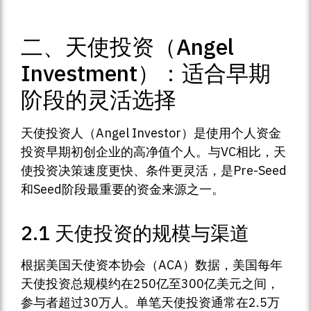
二、天使投资（Angel
Investment）：适合早期
阶段的灵活选择
天使投资人（Angel Investor）是使用个人资金
投资早期初创企业的高净值个人。与VC相比，天
使投资决策速度更快、条件更灵活，是Pre-Seed
和Seed阶段最重要的资金来源之一。
2.1 天使投资的规模与渠道
根据美国天使资本协会（ACA）数据，美国每年
天使投资总规模约在250亿至300亿美元之间，
参与者超过30万人。单笔天使投资通常在2.5万