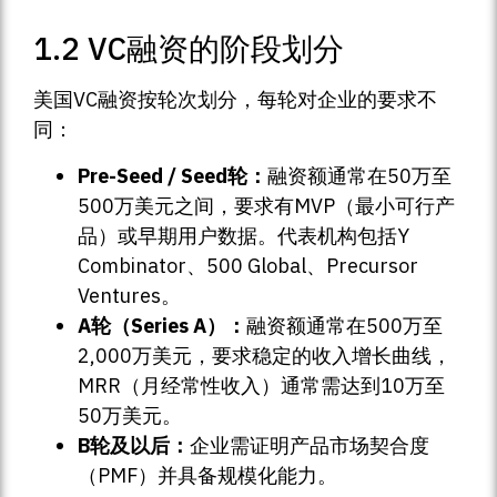
1.2 VC融资的阶段划分
美国VC融资按轮次划分，每轮对企业的要求不
同：
Pre-Seed / Seed轮：
融资额通常在50万至
500万美元之间，要求有MVP（最小可行产
品）或早期用户数据。代表机构包括Y
Combinator、500 Global、Precursor
Ventures。
A轮（Series A）：
融资额通常在500万至
2,000万美元，要求稳定的收入增长曲线，
MRR（月经常性收入）通常需达到10万至
50万美元。
B轮及以后：
企业需证明产品市场契合度
（PMF）并具备规模化能力。