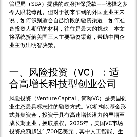
管理局（SBA）提供的政府担保贷款——选择之多
令人眼花缭乱。但对于初来乍到的外国企业主来
说，如何识别适合自己阶段的融资渠道、如何准
备投资人期望的材料，往往是最大的挑战。本文
将系统拆解美国三大主要融资渠道，帮助中国企
业主做出明智决策。
一、风险投资（VC）：适
合高增长科技型创业公司
风险投资（Venture Capital，简称VC）是美国创
业生态最具标志性的融资方式。VC机构以基金形
式募集资金，投资于具有高速增长潜力的早期至
成长期企业，换取股权。2025年，美国VC市场
投资总额超过1,700亿美元，其中人工智能、生