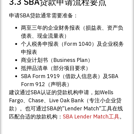
3.3 SBA贷款申请流程要点
申请SBA贷款通常需要准备：
两至三年的企业财务报表（损益表、资产负
债表、现金流量表）
个人税务申报表（Form 1040）及企业税务
申报表
商业计划书（Business Plan）
抵押品清单（部分项目要求）
SBA Form 1919（借款人信息表）及SBA
Form 912（声明表）
建议通过SBA认证的贷款机构申请，如Wells
Fargo、Chase、Live Oak Bank（专注小企业贷
款）。也可通过SBA的”Lender Match”工具在线
匹配合适的放款机构：
SBA Lender Match工具
。