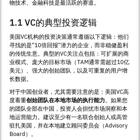
物技术、金融科技是最活跃的赛道。
1.1 VC的典型投资逻辑
美国VC机构的投资决策通常遵循以下逻辑：他们
寻找的是”10倍回报”潜力的企业，而非稳健盈利
的传统生意。典型的VC关注点包括：可扩展的商
业模式、庞大的目标市场（TAM通常需超过10亿
美元）、强大的创始团队，以及可重复的用户增
长数据。
对于中国创业者，尤其需要注意的是：美国VC高
度看重
创始团队在本地市场的执行能力
。如果您
的团队全部在中国，投资人会担忧市场洞察和本
地运营能力。建议至少有一名联合创始人或高管
驻扎美国，并在本地建立顾问委员会（Advisory
Board）。