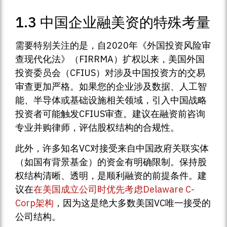
1.3 中国企业融美资的特殊考量
需要特别关注的是，自2020年《外国投资风险审
查现代化法》（FIRRMA）扩权以来，美国外国
投资委员会（CFIUS）对涉及中国投资方的交易
审查更加严格。如果您的企业涉及数据、人工智
能、半导体或基础设施相关领域，引入中国战略
投资者可能触发CFIUS审查。建议在融资前咨询
专业并购律师，评估股权结构的合规性。
此外，许多知名VC对接受来自中国政府关联实体
（如国有背景基金）的资金有明确限制。保持股
权结构清晰、透明，是顺利融资的前提条件。建
议在
在美国成立公司时优先考虑Delaware C-
Corp架构
，因为这是绝大多数美国VC唯一接受的
公司结构。