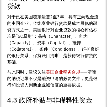
贷款
对于已在美国稳定运营2至3年、具有正向现金流
的中国企业，传统商业银行贷款是成本最低的融
资方式之一。美国银行对企业贷款的核心评估标
准是”5C原则”：品格（Character）、能力
（Capacity）、资本（Capital）、抵押
（Collateral）、条件（Conditions）。维护良好
的银行关系、保持账目清晰，是获得银行信贷的
基础。
与此同时，建议关注
美国企业税务合规
——清晰
的纳税记录不仅是融资申请的必要文件，更是银
行和投资人判断企业诚信度的重要依据。
4.3 政府补贴与非稀释性资金