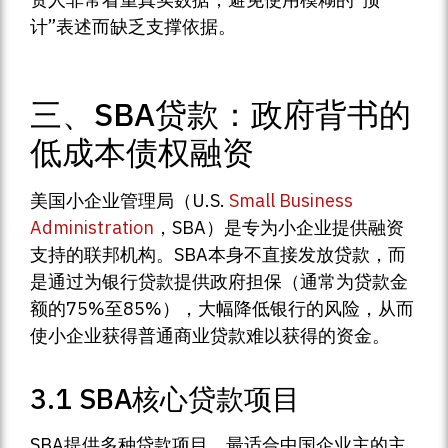
计”表述而缺乏支撑依据。
三、SBA贷款：政府背书的
低成本债权融资
美国小企业管理局（U.S.
Small Business
Administration
，SBA）是专为小企业提供融资
支持的联邦机构。SBA本身不直接发放贷款，而
是通过为银行贷款提供政府担保（通常为贷款金
额的75%至85%），大幅降低银行的风险，从而
使小企业获得普通商业贷款难以获得的资金。
3.1 SBA核心贷款项目
SBA提供多种贷款项目，最适合中国企业主的主