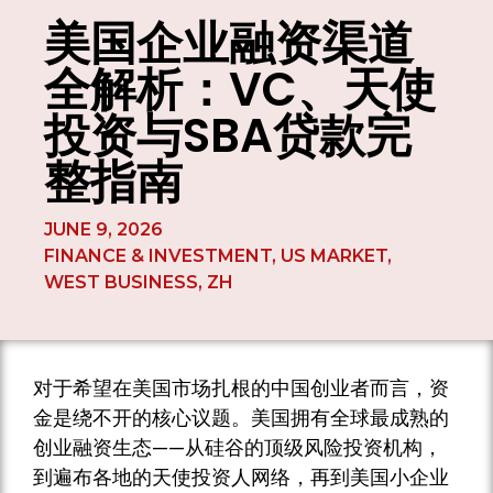
美国企业融资渠道
全解析：VC、天使
投资与SBA贷款完
整指南
JUNE 9, 2026
FINANCE & INVESTMENT
,
US MARKET
,
WEST BUSINESS
,
ZH
对于希望在美国市场扎根的中国创业者而言，资
金是绕不开的核心议题。美国拥有全球最成熟的
创业融资生态——从硅谷的顶级风险投资机构，
到遍布各地的天使投资人网络，再到美国小企业