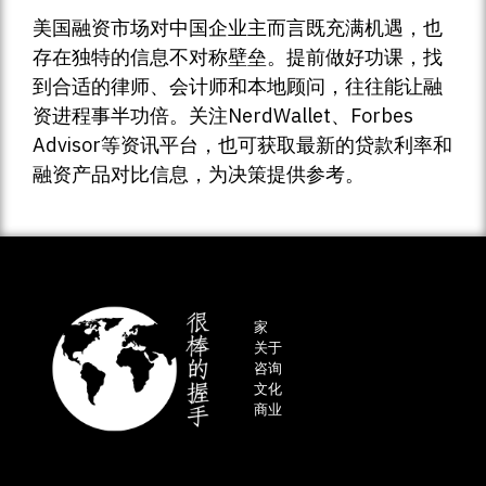
美国融资市场对中国企业主而言既充满机遇，也
存在独特的信息不对称壁垒。提前做好功课，找
到合适的律师、会计师和本地顾问，往往能让融
资进程事半功倍。关注NerdWallet、Forbes
Advisor等资讯平台，也可获取最新的贷款利率和
融资产品对比信息，为决策提供参考。
家
关于
咨询
文化
商业