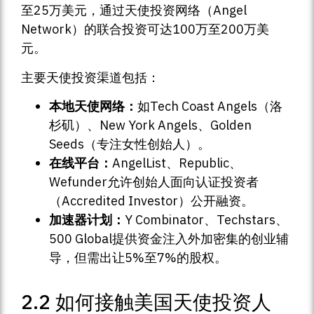
至25万美元，通过天使投资网络（Angel
Network）的联合投资可达100万至200万美
元。
主要天使投资渠道包括：
本地天使网络：
如Tech Coast Angels（洛
杉矶）、New York Angels、Golden
Seeds（专注女性创始人）。
在线平台：
AngelList、Republic、
Wefunder允许创始人面向认证投资者
（Accredited Investor）公开融资。
加速器计划：
Y Combinator、Techstars、
500 Global提供资金注入外加密集的创业辅
导，但需出让5%至7%的股权。
2.2 如何接触美国天使投资人