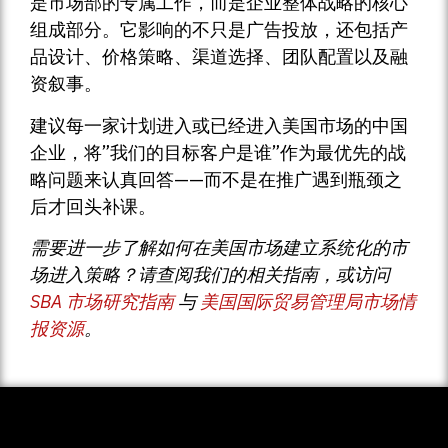
是市场部的专属工作，而是企业整体战略的核心
组成部分。它影响的不只是广告投放，还包括产
品设计、价格策略、渠道选择、团队配置以及融
资叙事。
建议每一家计划进入或已经进入美国市场的中国
企业，将”我们的目标客户是谁”作为最优先的战
略问题来认真回答——而不是在推广遇到瓶颈之
后才回头补课。
需要进一步了解如何在美国市场建立系统化的市
场进入策略？请查阅我们的相关指南，或访问
SBA 市场研究指南
与
美国国际贸易管理局市场情
报资源
。