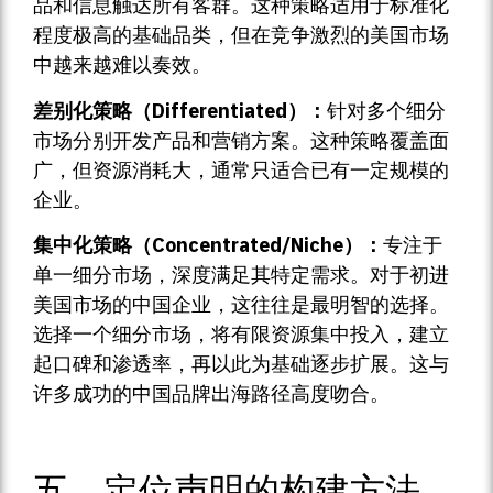
品和信息触达所有客群。这种策略适用于标准化
程度极高的基础品类，但在竞争激烈的美国市场
中越来越难以奏效。
差别化策略（Differentiated）：
针对多个细分
市场分别开发产品和营销方案。这种策略覆盖面
广，但资源消耗大，通常只适合已有一定规模的
企业。
集中化策略（Concentrated/Niche）：
专注于
单一细分市场，深度满足其特定需求。对于初进
美国市场的中国企业，这往往是最明智的选择。
选择一个细分市场，将有限资源集中投入，建立
起口碑和渗透率，再以此为基础逐步扩展。这与
许多成功的中国品牌出海路径高度吻合。
五、定位声明的构建方法