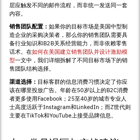
层应触发不同的邮件流程，而非统一发送同一套
内容。
销售团队配置：
如果你的目标市场是美国中型制
造企业的采购决策者，那么你的销售团队需要具
备行业知识和B2B关系经营能力，而非依赖零售
话术。在
如何在美国建立销售团队并设计激励模
型
一文中，我们详细拆解了不同目标市场下的销
售团队结构选择。
渠道选择：
目标客群的信息消费习惯决定了你应
该在哪里投放广告。年龄在50岁以上的B2C消费
者更多使用Facebook；25至40岁的城市专业人
士高度活跃于Instagram和LinkedIn；而Z世代则
主要在TikTok和YouTube上接受品牌信息。