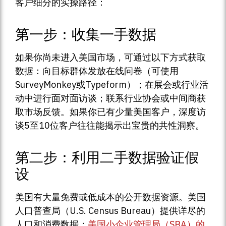
客户细分的实操路径：
第一步：收集一手数据
如果你尚未进入美国市场，可通过以下方式获取
数据：向目标群体发放在线问卷（可使用
SurveyMonkey或Typeform）；在展会或行业活
动中进行面对面访谈；联系行业协会或中间商获
取市场反馈。如果你已有少量美国客户，深度访
谈5至10位客户往往能揭示出宝贵的共性洞察。
第二步：利用二手数据验证假
设
美国有大量免费或低成本的公开数据资源。美国
人口普查局（U.S. Census Bureau）提供详尽的
人口和消费数据；
美国小企业管理局（SBA）的