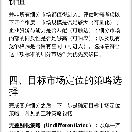
价值
并非所有细分市场都值得进入。评估时需考虑以
下四个维度：市场规模是否足够大（可量化）；
企业资源与能力是否匹配（可触达）；细分市场
内部的同质性是否足够高（可响应）；以及现有
竞争格局是否留有空间（可进入）。选择最符合
这四项标准的细分市场作为优先突破口。
四、目标市场定位的策略选
择
完成客户细分之后，下一步是确定目标市场定位
策略。常见的三种策略包括：
无差别化策略（Undifferentiated）：
以单一产