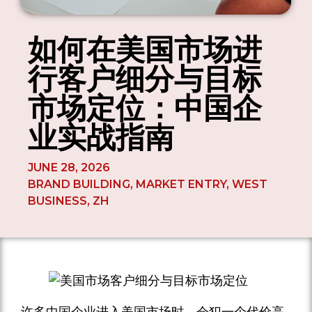
如何在美国市场进
行客户细分与目标
市场定位：中国企
业实战指南
JUNE 28, 2026
BRAND BUILDING
,
MARKET ENTRY
,
WEST
BUSINESS
,
ZH
许多中国企业进入美国市场时，会犯一个代价高