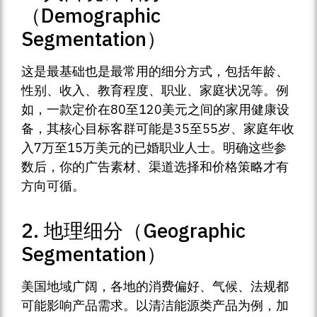
（Demographic
Segmentation）
这是最基础也是最常用的细分方式，包括年龄、
性别、收入、教育程度、职业、家庭状况等。例
如，一款定价在80至120美元之间的家用健康设
备，其核心目标客群可能是35至55岁、家庭年收
入7万至15万美元的已婚职业人士。明确这些参
数后，你的广告素材、渠道选择和价格策略才有
方向可循。
2. 地理细分（Geographic
Segmentation）
美国地域广阔，各地的消费偏好、气候、法规都
可能影响产品需求。以清洁能源类产品为例，加