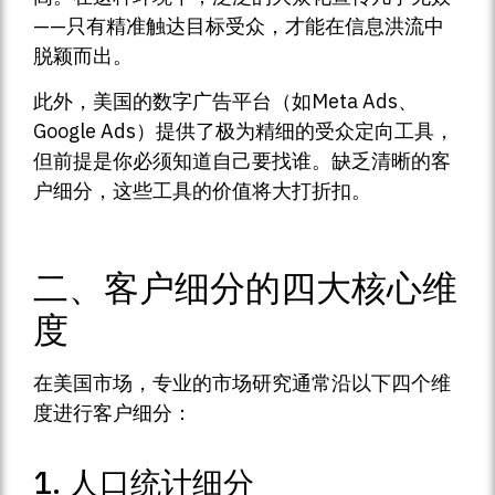
——只有精准触达目标受众，才能在信息洪流中
脱颖而出。
此外，美国的数字广告平台（如Meta Ads、
Google Ads）提供了极为精细的受众定向工具，
但前提是你必须知道自己要找谁。缺乏清晰的客
户细分，这些工具的价值将大打折扣。
二、客户细分的四大核心维
度
在美国市场，专业的市场研究通常沿以下四个维
度进行客户细分：
1. 人口统计细分