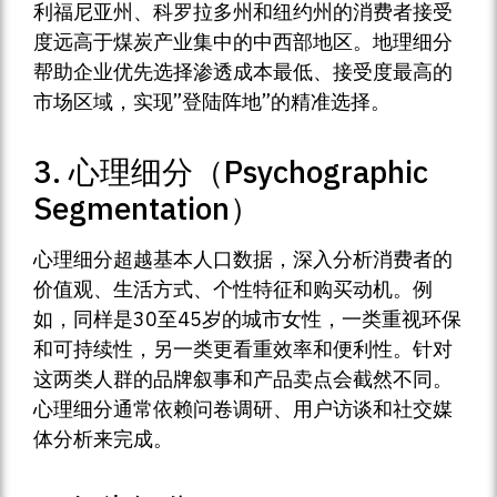
利福尼亚州、科罗拉多州和纽约州的消费者接受
度远高于煤炭产业集中的中西部地区。地理细分
帮助企业优先选择渗透成本最低、接受度最高的
市场区域，实现”登陆阵地”的精准选择。
3. 心理细分（Psychographic
Segmentation）
心理细分超越基本人口数据，深入分析消费者的
价值观、生活方式、个性特征和购买动机。例
如，同样是30至45岁的城市女性，一类重视环保
和可持续性，另一类更看重效率和便利性。针对
这两类人群的品牌叙事和产品卖点会截然不同。
心理细分通常依赖问卷调研、用户访谈和社交媒
体分析来完成。