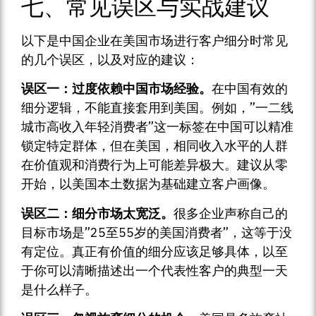
七、常见误区与实战建议
以下是中国企业在美国市场进行客户细分时常见
的几个误区，以及对应的建议：
误区一：过度依赖中国市场经验。
在中国有效的
细分逻辑，不能直接套用到美国。例如，”一二线
城市高收入年轻消费者”这一标签在中国可以精准
锁定特定群体，但在美国，相同收入水平的人群
在价值观和消费行为上可能差异极大。建议从零
开始，以美国本土数据为基础建立客户画像。
误区二：细分市场太宽泛。
很多企业声称自己的
目标市场是”25至55岁的美国消费者”，这等于没
有定位。真正有价值的细分应该足够具体，以至
于你可以清晰描述出一个代表性客户的典型一天
是什么样子。