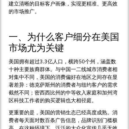
建立清晰的目标客户画像，实现更精准、更高效
的市场推广。
一、为什么客户细分在美国
市场尤为关键
美国拥有超过3.3亿人口，横跨50个州，涵盖数
十种主要族裔群体。与中国一二线城市消费者相
对集中不同，美国的消费偏好在地区之间存在显
著差异：德克萨斯州的消费者与纽约客户的需求
截然不同；密西西比州的中等收入家庭和加州湾
区科技工作者的购买逻辑也大相径庭。
更重要的是，美国的营销生态已经高度成熟。消
费者每天面对数百条广告信息，品牌识别门槛极
高。在这种环境下，泛泛的大众化宣传几乎无效