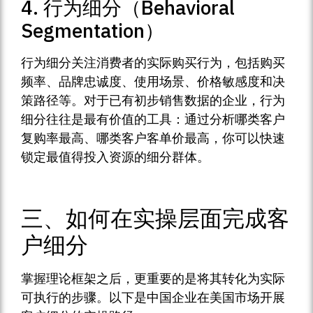
4. 行为细分（Behavioral
Segmentation）
行为细分关注消费者的实际购买行为，包括购买
频率、品牌忠诚度、使用场景、价格敏感度和决
策路径等。对于已有初步销售数据的企业，行为
细分往往是最有价值的工具：通过分析哪类客户
复购率最高、哪类客户客单价最高，你可以快速
锁定最值得投入资源的细分群体。
三、如何在实操层面完成客
户细分
掌握理论框架之后，更重要的是将其转化为实际
可执行的步骤。以下是中国企业在美国市场开展