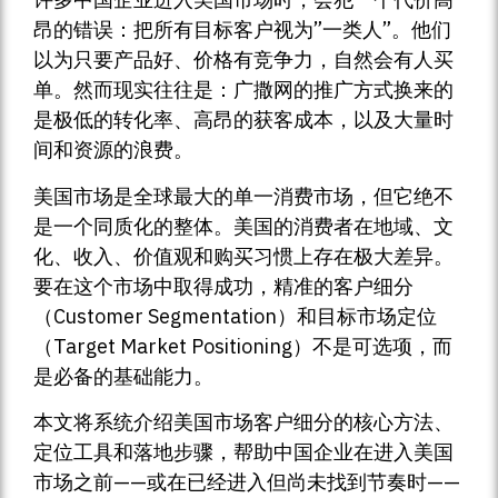
昂的错误：把所有目标客户视为”一类人”。他们
以为只要产品好、价格有竞争力，自然会有人买
单。然而现实往往是：广撒网的推广方式换来的
是极低的转化率、高昂的获客成本，以及大量时
间和资源的浪费。
美国市场是全球最大的单一消费市场，但它绝不
是一个同质化的整体。美国的消费者在地域、文
化、收入、价值观和购买习惯上存在极大差异。
要在这个市场中取得成功，精准的客户细分
（Customer Segmentation）和目标市场定位
（Target Market Positioning）不是可选项，而
是必备的基础能力。
本文将系统介绍美国市场客户细分的核心方法、
定位工具和落地步骤，帮助中国企业在进入美国
市场之前——或在已经进入但尚未找到节奏时——