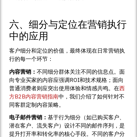
六、细分与定位在营销执行
中的应用
客户细分和定位的价值，最终体现在日常营销执
行的每一个环节：
内容营销：
不同细分群体关注不同的信息点。面
向专业买家的内容应强调ROI和技术规格；面向
普通消费者则应突出使用体验和情感共鸣。在
西
方B2B内容营销指南
中，我们介绍了如何针对不
同客群定制内容策略。
电子邮件营销：
基于行为细分（如已购买客户、
潜在客户、流失客户）设计不同的邮件序列，是
提升打开率和转化率的核心手段。不同的客户分