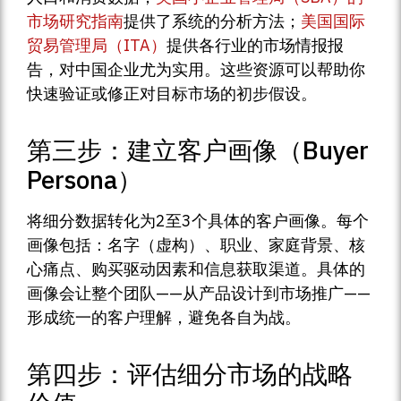
市场研究指南
提供了系统的分析方法；
美国国际
贸易管理局（ITA）
提供各行业的市场情报报
告，对中国企业尤为实用。这些资源可以帮助你
快速验证或修正对目标市场的初步假设。
第三步：建立客户画像（Buyer
Persona）
将细分数据转化为2至3个具体的客户画像。每个
画像包括：名字（虚构）、职业、家庭背景、核
心痛点、购买驱动因素和信息获取渠道。具体的
画像会让整个团队——从产品设计到市场推广——
形成统一的客户理解，避免各自为战。
第四步：评估细分市场的战略