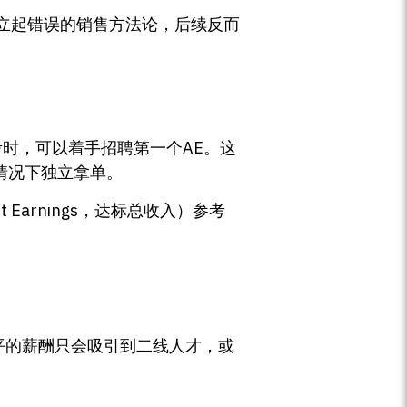
立起错误的销售方法论，后续反而
参考时，可以着手招聘第一个AE。这
情况下独立拿单。
t Earnings，达标总收入）参考
平的薪酬只会吸引到二线人才，或