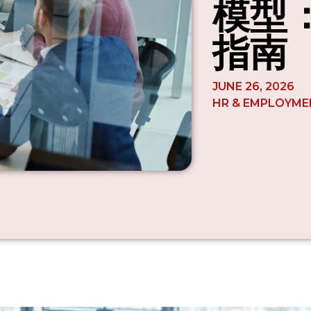
模型
指南
JUNE 26, 2026
HR & EMPLOYME