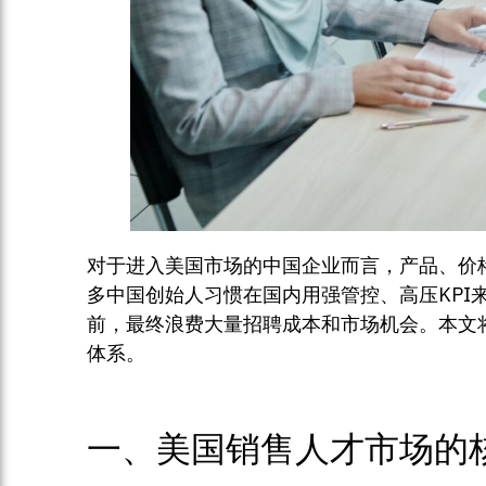
对于进入美国市场的中国企业而言，产品、价
多中国创始人习惯在国内用强管控、高压KPI
前，最终浪费大量招聘成本和市场机会。本文
体系。
一、美国销售人才市场的