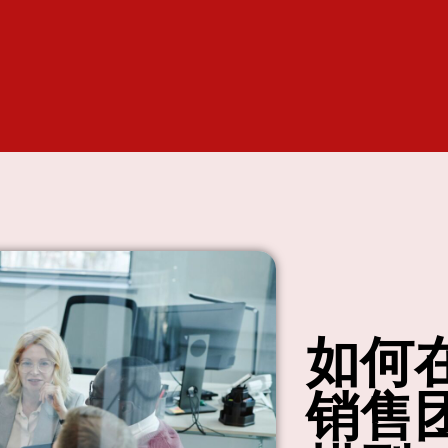
如何
销售