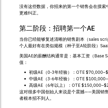
没有这些数据，你招来的第一个销售会在摸索
更难纠正。
第二阶段：招聘第一个AE
当你已经能够复述清晰的销售剧本（sales s
个人最好有在类似规模（种子至A轮阶段）Sa
美国AE的薪酬结构通常是：基本工资（Base Salar
值：
初级AE（0-3年经验）：OTE $70,000
中级AE（3-6年经验）：OTE $100,000
高级AE（6年以上）：OTE $150,000–
这对很多中国创始人来说是个震撼——美国销
者根本招不到人。