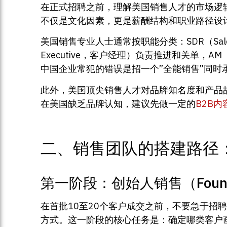
在正式招聘之前，理解美国销售人才的市场逻
不仅是文化因素，更是薪酬结构和职业路径设
美国销售专业人士通常按职能分类：SDR（Sales D
Executive，客户经理）负责推进和关单，A
中国企业常犯的错误是招一个”全能销售”同时
此外，美国顶尖销售人才对品牌知名度和产品
在美国缺乏品牌认知，建议先做一定的
B2B
二、销售团队的搭建路径
第一阶段：创始人销售（Founder
在首批10至20个客户成交之前，不要急于招聘销售
方式。这一阶段的核心任务是：确定哪类客户