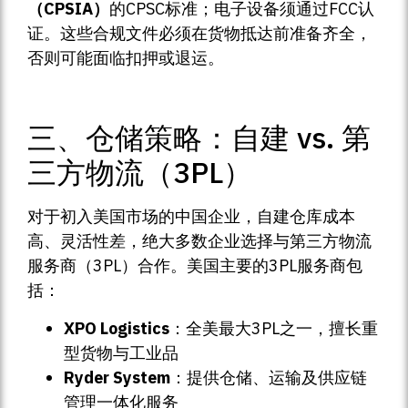
（CPSIA）
的CPSC标准；电子设备须通过FCC认
证。这些合规文件必须在货物抵达前准备齐全，
否则可能面临扣押或退运。
三、仓储策略：自建 vs. 第
三方物流（3PL）
对于初入美国市场的中国企业，自建仓库成本
高、灵活性差，绝大多数企业选择与第三方物流
服务商（3PL）合作。美国主要的3PL服务商包
括：
XPO Logistics
：全美最大3PL之一，擅长重
型货物与工业品
Ryder System
：提供仓储、运输及供应链
管理一体化服务