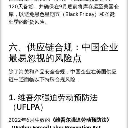
120天备货，并确保在9月底前将库存运至美国仓
库，以避免黑色星期五（Black Friday）和圣诞
旺季的断货风险。
六、供应链合规：中国企业
最易忽视的风险点
除了海关和产品安全合规，中国企业在美国供应
链中还面临以下特殊合规风险：
1. 维吾尔强迫劳动预防法
（UFLPA）
2022年6月生效的
《维吾尔强迫劳动预防法》
（Uyghur Forced Labor Prevention Act，