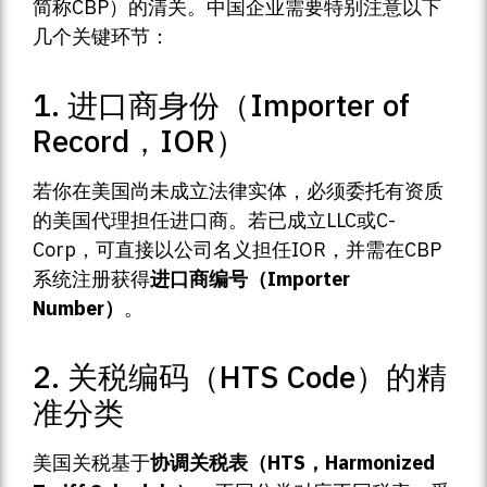
简称CBP）的清关。中国企业需要特别注意以下
几个关键环节：
1. 进口商身份（Importer of
Record，IOR）
若你在美国尚未成立法律实体，必须委托有资质
的美国代理担任进口商。若已成立LLC或C-
Corp，可直接以公司名义担任IOR，并需在CBP
系统注册获得
进口商编号（Importer
Number）
。
2. 关税编码（HTS Code）的精
准分类
美国关税基于
协调关税表（HTS，Harmonized