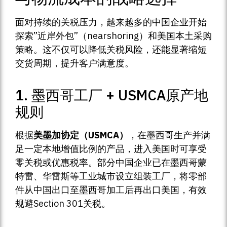
面对持续的关税压力，越来越多的中国企业开始
探索”近岸外包”（nearshoring）和美国本土采购
策略。这不仅可以降低关税风险，还能显著缩短
交货周期，提升客户满意度。
1. 墨西哥工厂 + USMCA原产地
规则
根据
美墨加协定（USMCA）
，在墨西哥生产并满
足一定本地增值比例的产品，进入美国时可享受
零关税或优惠税率。部分中国企业已在墨西哥蒙
特雷、华雷斯等工业城市设立组装工厂，将零部
件从中国出口至墨西哥加工后再出口美国，有效
规避Section 301关税。