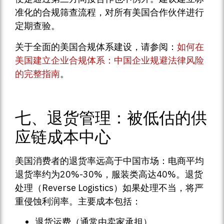
准化的合规筛查流程，对所有美国合作伙伴进行
定期查验。
关于全面的美国合规体系建设，请参阅：
如何在
美国建立企业合规体系：中国企业规避法律风险
的完整指南
。
七、退货管理：被低估的供
应链成本中心
美国消费者的退货率远高于中国市场：电商平均
退货率约为20%-30%，服装类高达40%。退货
处理（Reverse Logistics）如果处理不当，将严
重侵蚀利润率。主要成本包括：
退货运费（通常由卖家承担）