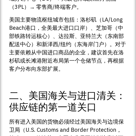
（3PL）→ 零售商/终端客户。
美国主要物流枢纽城市包括：洛杉矶（LA/Long
Beach港口，全美最大进口口岸）、芝加哥（中
部铁路转运核心）、达拉斯、亚特兰大（东南部
配送中心）和新泽西/纽约（东海岸门户）。对于
主要依赖从中国进口商品的企业，建议首先在洛
杉矶或长滩港附近布局第一个仓储节点，再根据
客户分布向东部扩展。
二、美国海关与进口清关：
供应链的第一道关口
所有进入美国的货物必须经过美国海关与边境保
卫局（U.S. Customs and Border Protection，