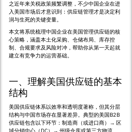
之近年来关税政策频繁调整，不少中国企业在进
入美国市场后才意识到：供应链管理才是决定利
润与生死的关键变量。
本文将系统梳理中国企业在美国管理供应链的核
心策略，涵盖本土化采购、仓储布局、库存控
制、合规要求及风险对冲，帮助你从第一天起就
建立有竞争力的运营基础。
一、理解美国供应链的基本
结构
美国供应链体系以效率和透明度著称，但其分层
结构与中国市场存在显著差异。典型的美国B2B
供应链包含以下环节：制造商（或进口商）→ 区
域分销中心（DC）→ 州级仓库或第三方物流