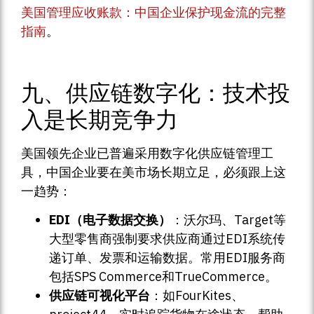
美国管理应收账款：中国企业保护现金流的完整
指南
。
九、供应链数字化：技术投
入是长期竞争力
美国领先企业已普遍采用数字化供应链管理工
具，中国企业要在美市场长期立足，必须跟上这
一趋势：
EDI（电子数据交换）
：沃尔玛、Target等
大型零售商强制要求供应商通过EDI系统传
递订单、发票和运输数据。常用EDI服务商
包括SPS Commerce和TrueCommerce。
供应链可视化平台
：如FourKites、