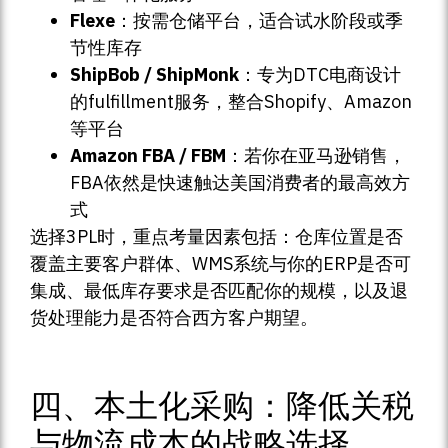
Flexe
：按需仓储平台，适合试水阶段或季
节性库存
ShipBob / ShipMonk
：专为DTC电商设计
的fulfillment服务，整合Shopify、Amazon
等平台
Amazon FBA / FBM
：若你在亚马逊销售，
FBA依然是快速触达美国消费者的最高效方
式
选择3PL时，重点考量因素包括：仓库位置是否
覆盖主要客户群体、WMS系统与你的ERP是否可
集成、最低库存要求是否匹配你的规模，以及退
货处理能力是否符合西方客户期望。
四、本土化采购：降低关税
与物流成本的战略选择