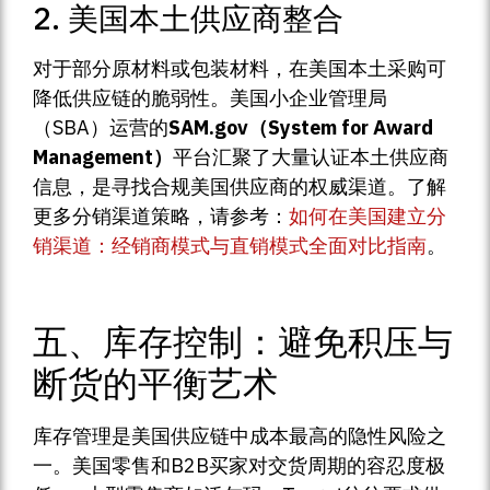
2. 美国本土供应商整合
对于部分原材料或包装材料，在美国本土采购可
降低供应链的脆弱性。美国小企业管理局
（SBA）运营的
SAM.gov（System for Award
Management）
平台汇聚了大量认证本土供应商
信息，是寻找合规美国供应商的权威渠道。了解
更多分销渠道策略，请参考：
如何在美国建立分
销渠道：经销商模式与直销模式全面对比指南
。
五、库存控制：避免积压与
断货的平衡艺术
库存管理是美国供应链中成本最高的隐性风险之
一。美国零售和B2B买家对交货周期的容忍度极