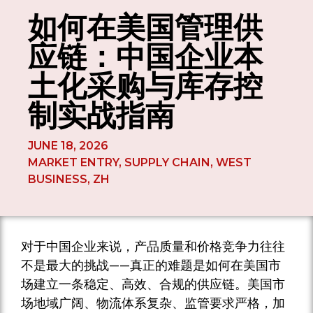
如何在美国管理供
应链：中国企业本
土化采购与库存控
制实战指南
JUNE 18, 2026
MARKET ENTRY
,
SUPPLY CHAIN
,
WEST
BUSINESS
,
ZH
对于中国企业来说，产品质量和价格竞争力往往
不是最大的挑战——真正的难题是如何在美国市
场建立一条稳定、高效、合规的供应链。美国市
场地域广阔、物流体系复杂、监管要求严格，加