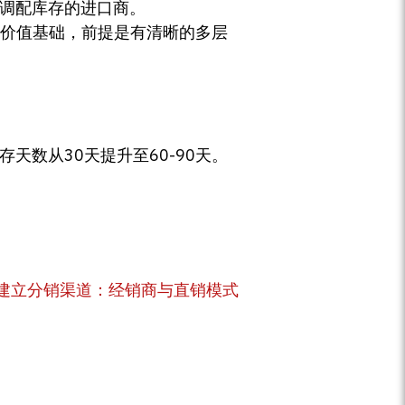
调配库存的进口商。
价值基础，前提是有清晰的多层
存天数从30天提升至60-90天。
建立分销渠道：经销商与直销模式