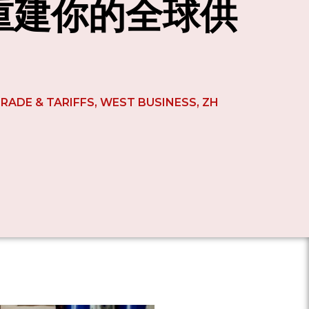
重建你的全球供
RADE & TARIFFS
,
WEST BUSINESS
,
ZH