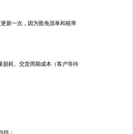
度更新一次，因为豁免清单和税率
量损耗、交货周期成本（客户等待
包括：