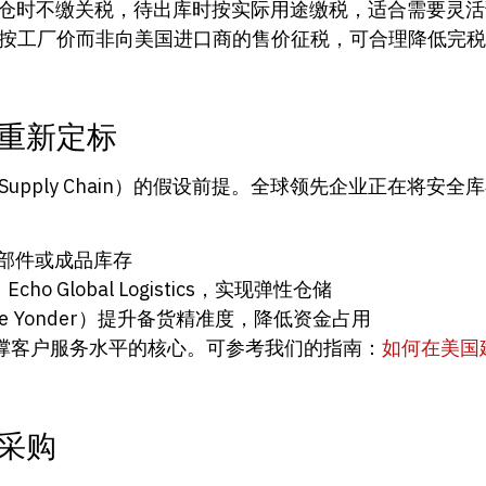
仓时不缴关税，待出库时按实际用途缴税，适合需要灵活
按工厂价而非向美国进口商的售价征税，可合理降低完税
重新定标
Supply Chain）的假设前提。全球领先企业正在将安全库
部件或成品库存
ho Global Logistics，实现弹性仓储
Blue Yonder）提升备货精准度，降低资金占用
撑客户服务水平的核心。可参考我们的指南：
如何在美国
采购