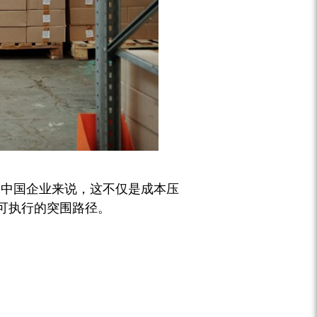
的中国企业来说，这不仅是成本压
可执行的突围路径。