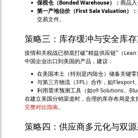
保税仓（Bonded Warehouse）：
商品入
第一产地估价（First Sale Valuation）：
交易文件。
策略三：库存缓冲与安全库存
疫情和关税战已彻底打破”精益供应链”（Lean 
中国企业出口到美国的产品，建议：
在美国本土（特别是内陆仓）储备关键零
与第三方物流（3PL）合作，如Flexport、Ec
利用需求预测工具（如o9 Solutions、
在建立美国分销渠道时，合理的库存布局是支
完整对比指南
。
策略四：供应商多元化与双源