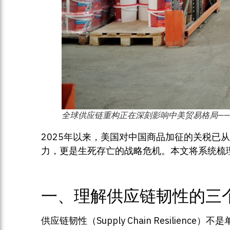
全球供应链重构正在深刻影响中美贸易格局——Photo
2025年以来，美国对中国商品加征的关税已
力，更是生死存亡的战略危机。本文将系统梳
一、理解供应链韧性的三
供应链韧性（Supply Chain Resilien