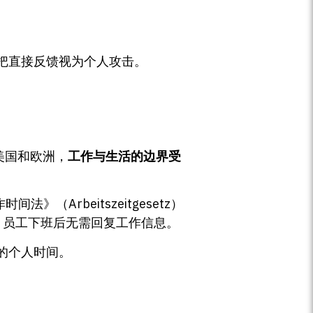
把直接反馈视为个人攻击。
美国和欧洲，
工作与生活的边界受
Arbeitszeitgesetz）
ct），员工下班后无需回复工作信息。
的个人时间。