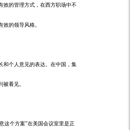
有效的管理方式，在西方职场中不
有效的领导风格。
长和个人意见的表达。在中国，集
到被看见。
意这个方案”在美国会议室里是正