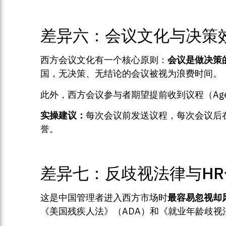
差异六：会议文化与决策
西方会议文化有一个核心原则：
会议是做决策
国，无决策、无结论的会议被视为浪费时间。
此外，西方会议参与者期望提前收到议程（Agend
实操建议：
每次会议前发送议程，每次会议后
誉。
差异七：反歧视法律与HR
这是中国管理者进入西方市场时
最容易忽视却
《美国残疾人法》（ADA）和《就业年龄歧视