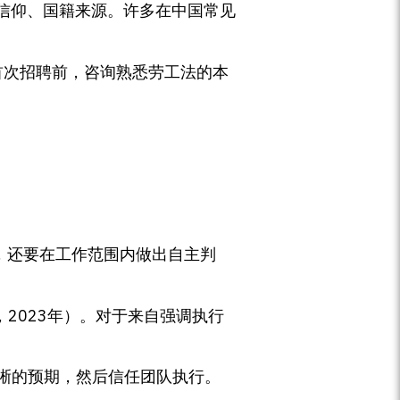
信仰、国籍来源。许多在中国常见
首次招聘前，咨询熟悉劳工法的本
，还要在工作范围内做出自主判
ew，2023年）。对于来自强调执行
晰的预期，然后信任团队执行。