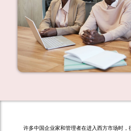
许多中国企业家和管理者在进入西方市场时，