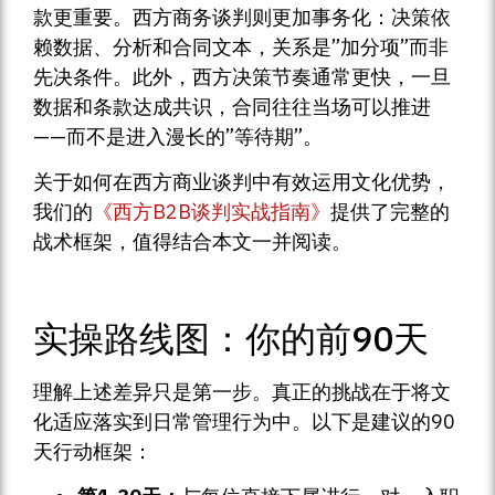
款更重要。西方商务谈判则更加事务化：决策依
赖数据、分析和合同文本，关系是”加分项”而非
先决条件。此外，西方决策节奏通常更快，一旦
数据和条款达成共识，合同往往当场可以推进
——而不是进入漫长的”等待期”。
关于如何在西方商业谈判中有效运用文化优势，
我们的
《西方B2B谈判实战指南》
提供了完整的
战术框架，值得结合本文一并阅读。
实操路线图：你的前90天
理解上述差异只是第一步。真正的挑战在于将文
化适应落实到日常管理行为中。以下是建议的90
天行动框架：