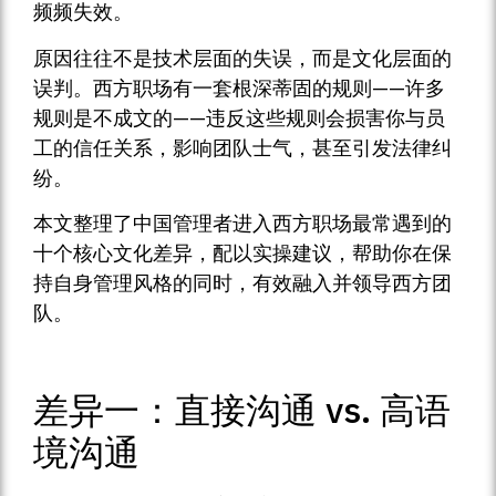
频频失效。
原因往往不是技术层面的失误，而是文化层面的
误判。西方职场有一套根深蒂固的规则——许多
规则是不成文的——违反这些规则会损害你与员
工的信任关系，影响团队士气，甚至引发法律纠
纷。
本文整理了中国管理者进入西方职场最常遇到的
十个核心文化差异，配以实操建议，帮助你在保
持自身管理风格的同时，有效融入并领导西方团
队。
差异一：直接沟通 vs. 高语
境沟通