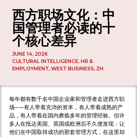
西方职场文化：中
国管理者必读的十
个核心差异
JUNE 14, 2026
CULTURAL INTELLIGENCE
,
HR &
EMPLOYMENT
,
WEST BUSINESS
,
ZH
每年都有数千名中国企业家和管理者走进西方职
场——有人带着充沛的资本，有人带着成熟的产
品，有人带着在国内磨炼多年的管理经验。但许
多人在抵达美国、英国或欧洲后不久便发现：让
他们在中国取得成功的那套管理方式，在这里却