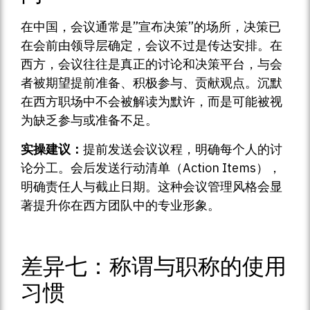
在中国，会议通常是”宣布决策”的场所，决策已
在会前由领导层确定，会议不过是传达安排。在
西方，会议往往是真正的讨论和决策平台，与会
者被期望提前准备、积极参与、贡献观点。沉默
在西方职场中不会被解读为默许，而是可能被视
为缺乏参与或准备不足。
实操建议：
提前发送会议议程，明确每个人的讨
论分工。会后发送行动清单（Action Items），
明确责任人与截止日期。这种会议管理风格会显
著提升你在西方团队中的专业形象。
差异七：称谓与职称的使用
习惯