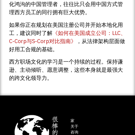
化鸿沟的中国管理者，往往比只会用中国方式管
理西方员工的同行拥有巨大优势。
如果你正在规划在美国注册公司并开始本地化用
工，建议同时了解
《如何在美国成立公司：LLC、
C-Corp与S-Corp对比指南》
，从法律架构层面做
好用工合规的基础。
西方职场文化的学习是一个持续的过程。保持谦
逊、主动倾听、愿意调整，这些本身就是最强大
的跨文化领导力。
家
关于
咨询