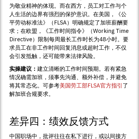
为敬业精神的体现。而在西方，员工对工作与个
人生活的边界有强烈的保护意识。在美国，《公
平劳动标准法》（FLSA）明确规定了加班薪酬要
求；在欧盟，《工作时间指令》（Working Time
Directive）限制每周最长工作时长为48小时。要
求员工在非工作时间回复消息或超时工作，不仅
会引发抵触，还可能带来法律风险。
实操建议：
建立清晰的工作时间预期。若有紧急
情况确需加班，须事先沟通、额外补偿，并避免
将其常态化。可参考
美国劳工部FLSA官方指引
了
解加班合规要求。
差异四：绩效反馈方式
中国职场中，批评往往在私下进行，或以间接方