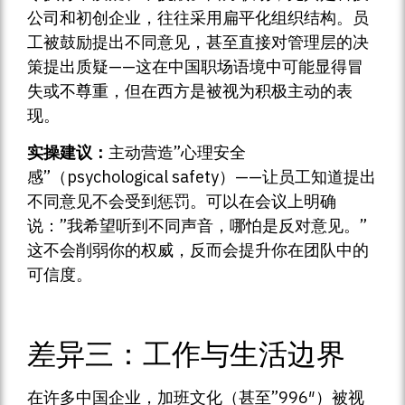
公司和初创企业，往往采用扁平化组织结构。员
工被鼓励提出不同意见，甚至直接对管理层的决
策提出质疑——这在中国职场语境中可能显得冒
失或不尊重，但在西方是被视为积极主动的表
现。
实操建议：
主动营造”心理安全
感”（psychological safety）——让员工知道提出
不同意见不会受到惩罚。可以在会议上明确
说：”我希望听到不同声音，哪怕是反对意见。”
这不会削弱你的权威，反而会提升你在团队中的
可信度。
差异三：工作与生活边界
在许多中国企业，加班文化（甚至”996″）被视