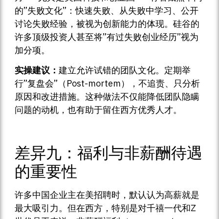
的”失败文化”：快速失败、从失败中学习、公开
讨论失败经验，被视为创新能力的体现。硅谷的
许多顶级投资人甚至将”有过失败创业经历”视为
加分项。
实操建议：
建立允许试错的团队文化。定期举
行”复盘会”（Post-mortem），不追责、只分析
原因和改进措施。这种做法不仅能降低团队隐瞒
问题的动机，也有助于留住西方优秀人才。
差异九：福利与非薪酬待遇
的重要性
许多中国企业主在美招聘时，默认认为高薪就是
最大吸引力。但在西方，特别是对千禧一代和Z