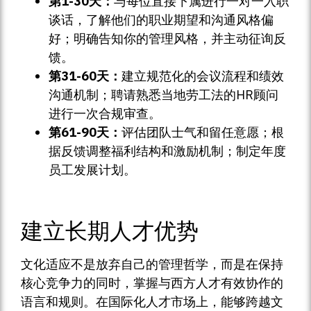
第1-30天：
与每位直接下属进行一对一入职
谈话，了解他们的职业期望和沟通风格偏
好；明确告知你的管理风格，并主动征询反
馈。
第31-60天：
建立规范化的会议流程和绩效
沟通机制；聘请熟悉当地劳工法的HR顾问
进行一次合规审查。
第61-90天：
评估团队士气和留任意愿；根
据反馈调整福利结构和激励机制；制定年度
员工发展计划。
建立长期人才优势
文化适应不是放弃自己的管理哲学，而是在保持
核心竞争力的同时，掌握与西方人才有效协作的
语言和规则。在国际化人才市场上，能够跨越文