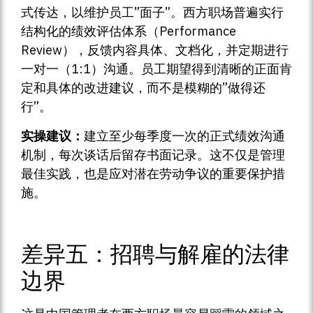
式传达，以维护员工”面子”。西方职场普遍实行
结构化的绩效评估体系（Performance
Review），反馈内容具体、文档化，并定期进行
一对一（1:1）沟通。员工期望得到清晰的正面肯
定和具体的改进建议，而不是模糊的”做得还
行”。
实操建议：
建立至少每季度一次的正式绩效沟通
机制，每次谈话后留存书面记录。这不仅是管理
最佳实践，也是应对潜在劳动争议的重要保护措
施。
差异五：招聘与解雇的法律
边界